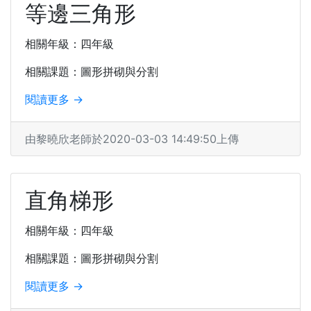
等邊三角形
相關年級：四年級
相關課題：圖形拼砌與分割
閱讀更多 →
由黎曉欣老師於2020-03-03 14:49:50上傳
直角梯形
相關年級：四年級
相關課題：圖形拼砌與分割
閱讀更多 →