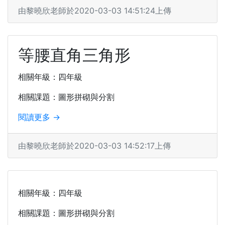
由黎曉欣老師於2020-03-03 14:51:24上傳
等腰直角三角形
相關年級：四年級
相關課題：圖形拼砌與分割
閱讀更多 →
由黎曉欣老師於2020-03-03 14:52:17上傳
相關年級：四年級
相關課題：圖形拼砌與分割