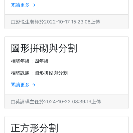
閱讀更多 →
由彭悦生老師於2022-10-17 15:23:08上傳
圖形拼砌與分割
相關年級：四年級
相關課題：圖形拼砌與分割
閱讀更多 →
由莫詠琪主任於2024-10-22 08:39:19上傳
正方形分割