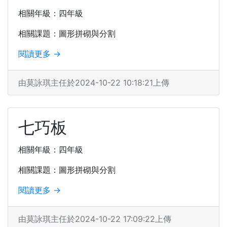
相關年級：四年級
相關課題：圖形拼砌與分割
閱讀更多 →
由莫詠琪主任於2024-10-22 10:18:21上傳
七巧板
相關年級：四年級
相關課題：圖形拼砌與分割
閱讀更多 →
由莫詠琪主任於2024-10-22 17:09:22上傳