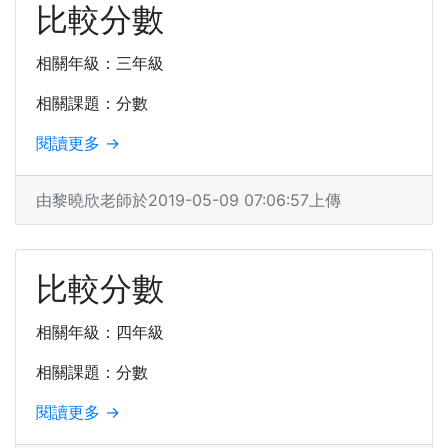
比較分數
相關年級：三年級
相關課題：分數
閱讀更多 →
由黎曉欣老師於2019-05-09 07:06:57上傳
比較分數
相關年級：四年級
相關課題：分數
閱讀更多 →