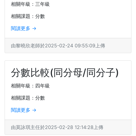
相關年級：三年級
相關課題：分數
閱讀更多 →
由黎曉欣老師於2025-02-24 09:55:09上傳
分數比較(同分母/同分子)
相關年級：四年級
相關課題：分數
閱讀更多 →
由莫詠琪主任於2025-02-28 12:14:28上傳