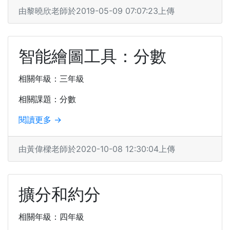
由黎曉欣老師於2019-05-09 07:07:23上傳
智能繪圖工具：分數
相關年級：三年級
相關課題：分數
閱讀更多 →
由黃偉樑老師於2020-10-08 12:30:04上傳
擴分和約分
相關年級：四年級