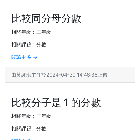
比較同分母分數
相關年級：三年級
相關課題：分數
閱讀更多 →
由莫詠琪主任於2024-04-30 14:46:36上傳
比較分子是 1 的分數
相關年級：三年級
相關課題：分數