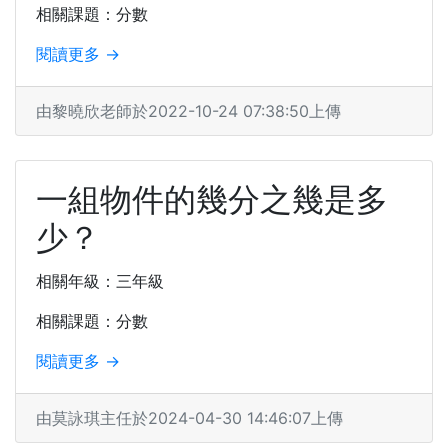
相關課題：分數
閱讀更多 →
由黎曉欣老師於2022-10-24 07:38:50上傳
一組物件的幾分之幾是多
少？
相關年級：三年級
相關課題：分數
閱讀更多 →
由莫詠琪主任於2024-04-30 14:46:07上傳