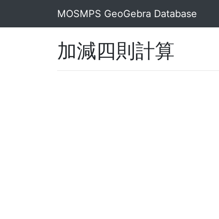
MOSMPS GeoGebra Database
加減四則計算