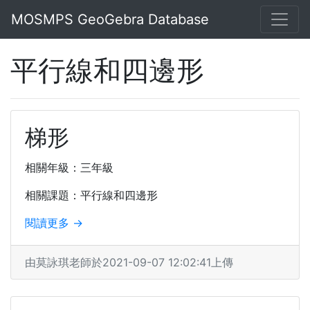
MOSMPS GeoGebra Database
平行線和四邊形
梯形
相關年級：三年級
相關課題：平行線和四邊形
閱讀更多 →
由莫詠琪老師於2021-09-07 12:02:41上傳