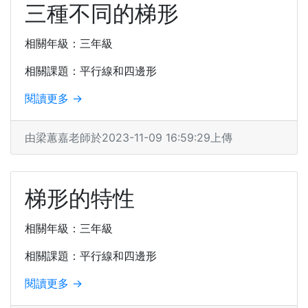
三種不同的梯形
相關年級：三年級
相關課題：平行線和四邊形
閱讀更多 →
由梁蕙嘉老師於2023-11-09 16:59:29上傳
梯形的特性
相關年級：三年級
相關課題：平行線和四邊形
閱讀更多 →