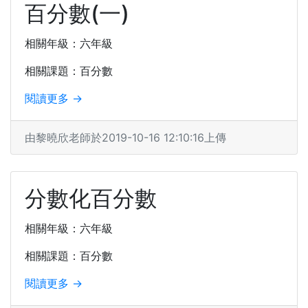
百分數(一)
相關年級：六年級
相關課題：百分數
閱讀更多 →
由黎曉欣老師於2019-10-16 12:10:16上傳
分數化百分數
相關年級：六年級
相關課題：百分數
閱讀更多 →