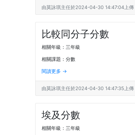
由莫詠琪主任於2024-04-30 14:47:04上傳
比較同分子分數
相關年級：三年級
相關課題：分數
閱讀更多 →
由莫詠琪主任於2024-04-30 14:47:35上傳
埃及分數
相關年級：三年級