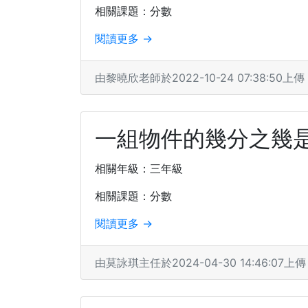
相關課題：分數
閱讀更多 →
由黎曉欣老師於2022-10-24 07:38:50上傳
一組物件的幾分之幾
相關年級：三年級
相關課題：分數
閱讀更多 →
由莫詠琪主任於2024-04-30 14:46:07上傳