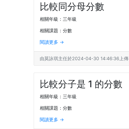
比較同分母分數
相關年級：三年級
相關課題：分數
閱讀更多 →
由莫詠琪主任於2024-04-30 14:46:36上傳
比較分子是 1 的分數
相關年級：三年級
相關課題：分數
閱讀更多 →