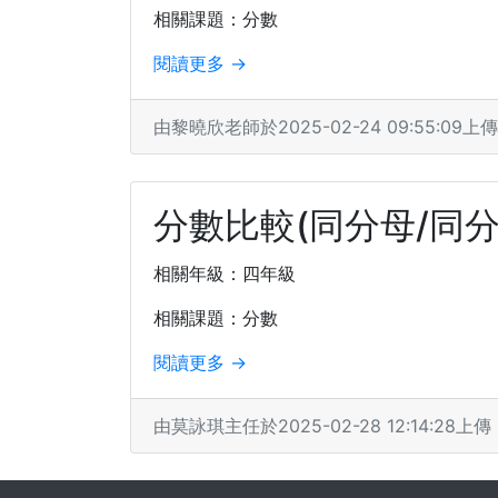
相關課題：分數
閱讀更多 →
由黎曉欣老師於2025-02-24 09:55:09上傳
分數比較(同分母/同分
相關年級：四年級
相關課題：分數
閱讀更多 →
由莫詠琪主任於2025-02-28 12:14:28上傳