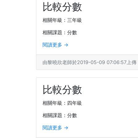
比較分數
相關年級：三年級
相關課題：分數
閱讀更多 →
由黎曉欣老師於2019-05-09 07:06:57上傳
比較分數
相關年級：四年級
相關課題：分數
閱讀更多 →