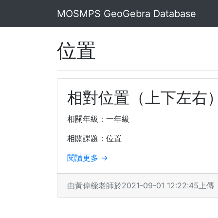
MOSMPS GeoGebra Database
位置
相對位置（上下左右
相關年級：一年級
相關課題：位置
閱讀更多 →
由黃偉樑老師於2021-09-01 12:22:45上傳