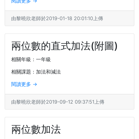
閱讀更多 →
由黎曉欣老師於2019-01-18 20:01:10上傳
兩位數的直式加法(附圖)
相關年級：一年級
相關課題：加法和減法
閱讀更多 →
由黎曉欣老師於2019-09-12 09:37:51上傳
兩位數加法