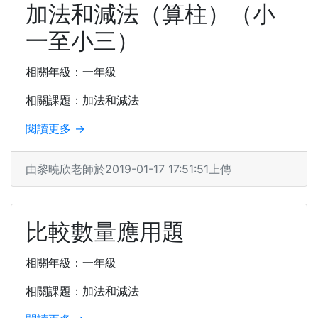
加法和減法（算柱）（小
一至小三）
相關年級：一年級
相關課題：加法和減法
閱讀更多 →
由黎曉欣老師於2019-01-17 17:51:51上傳
比較數量應用題
相關年級：一年級
相關課題：加法和減法