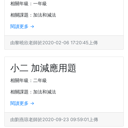
相關年級：一年級
相關課題：加法和減法
閱讀更多 →
由黎曉欣老師於2020-02-06 17:20:45上傳
小二 加減應用題
相關年級：二年級
相關課題：加法和減法
閱讀更多 →
由劉燕琼老師於2020-09-23 09:59:01上傳